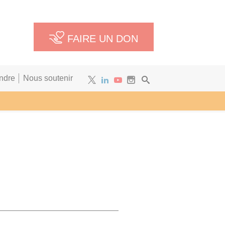
FAIRE UN DON
ndre
Nous soutenir
Newsletter