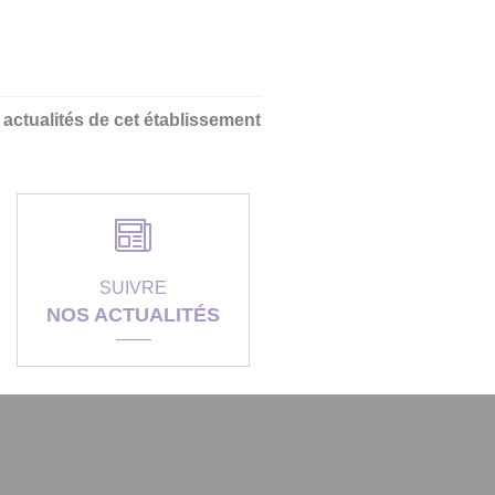
s actualités de cet établissement
SUIVRE
NOS ACTUALITÉS