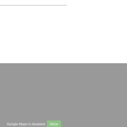
Google Maps is disabled.
Allow