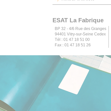
ESAT La Fabrique
BP 32 - 4/6 Rue des Granges
94401 Vitry-sur-Seine Cedex
Tél : 01 47 18 51 00
Fax : 01 47 18 51 26