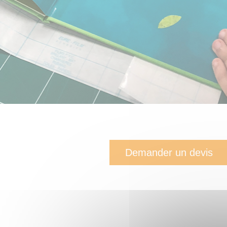
Demander un devis