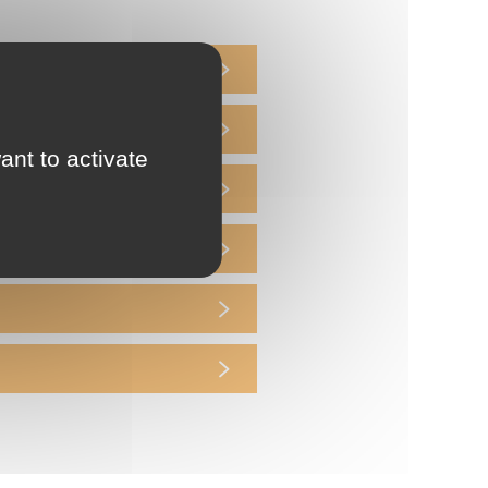
ant to activate