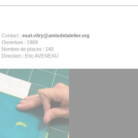
Contact :
esat.vitry@amisdelatelier.org
Ouverture : 1969
Nombre de places : 140
Direction : Eric AVENEAU