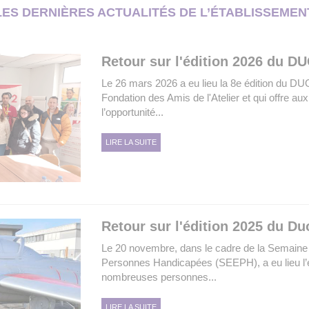
ES DERNIÈRES ACTUALITÉS DE L’ÉTABLISSEME
Retour sur l'édition 2026 du D
Le 26 mars 2026 a eu lieu la 8e édition du DUO2
Fondation des Amis de l'Atelier et qui offre au
l’opportunité...
LIRE LA SUITE
Retour sur l'édition 2025 du Du
Le 20 novembre, dans le cadre de la Semaine
Personnes Handicapées (SEEPH), a eu lieu l’
nombreuses personnes...
LIRE LA SUITE