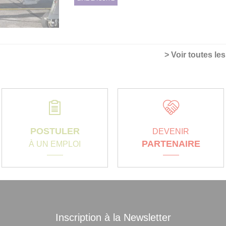
> Voir toutes le
POSTULER
DEVENIR
PARTENAIRE
À UN EMPLOI
Inscription à la Newsletter