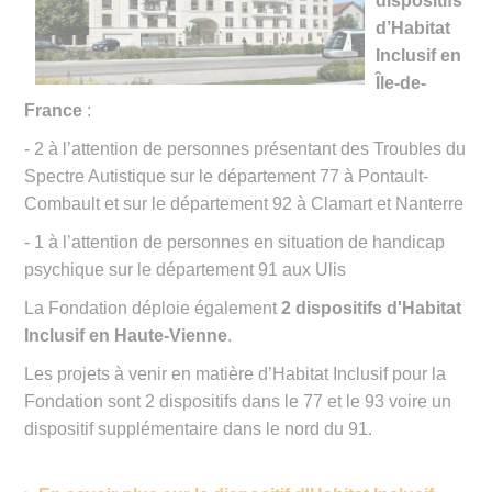
dispositifs
d’Habitat
Inclusif en
Île-de-
France
:
- 2 à l’attention de personnes présentant des Troubles du
Spectre Autistique sur le département 77 à Pontault-
Combault et sur le département 92 à Clamart et Nanterre
- 1 à l’attention de personnes en situation de handicap
psychique sur le département 91 aux Ulis
La Fondation déploie également
2 dispositifs d'Habitat
Inclusif en Haute-Vienne
.
Les projets à venir en matière d’Habitat Inclusif pour la
Fondation sont 2 dispositifs dans le 77 et le 93 voire un
dispositif supplémentaire dans le nord du 91.