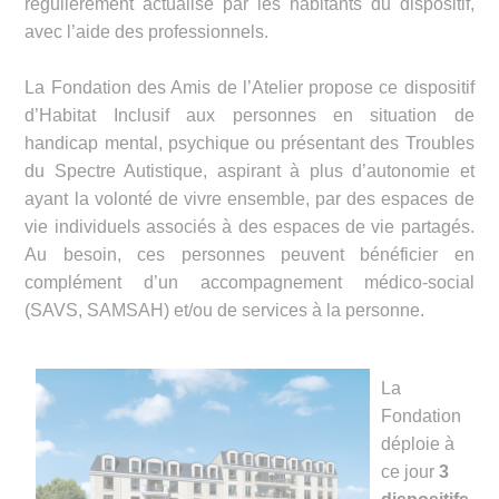
régulièrement actualisé par les habitants du dispositif,
avec l’aide des professionnels.
La Fondation des Amis de l’Atelier propose ce dispositif
d’Habitat Inclusif aux personnes en situation de
handicap mental, psychique ou présentant des Troubles
du Spectre Autistique, aspirant à plus d’autonomie et
ayant la volonté de vivre ensemble, par des espaces de
vie individuels associés à des espaces de vie partagés.
Au besoin, ces personnes peuvent bénéficier en
complément d’un accompagnement médico-social
(SAVS, SAMSAH) et/ou de services à la personne.
La
Fondation
déploie à
ce jour
3