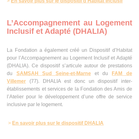
>
En savoir plus sur le dispositif d'Habitat Inclusif
L’Accompagnement au Logement
Inclusif et Adapté (DHALIA)
La Fondation a également créé un Dispositif d’Habitat
pour l’Accompagnement au Logement Inclusif et Adapté
(DHALIA). Ce dispositif s’articule autour de prestations
du
SAMSAH Sud Seine-et-Marne
et du
FAM de
Villemer
(77). DHALIA est donc un dispositif inter-
établissements et services de la Fondation des Amis de
l’Atelier pour le développement d’une offre de service
inclusive par le logement.
>
En savoir plus sur le dispositif DHALIA