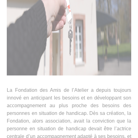
La Fondation des Amis de l’Atelier a depuis toujours
innové en anticipant les besoins et en développant son
accompagnement au plus proche des besoins des
personnes en situation de handicap. Dès sa création, la
Fondation, alors association, avait la conviction que la
personne en situation de handicap devait être l’actrice
centrale d’un accompagnement adapté à ses besoins, et