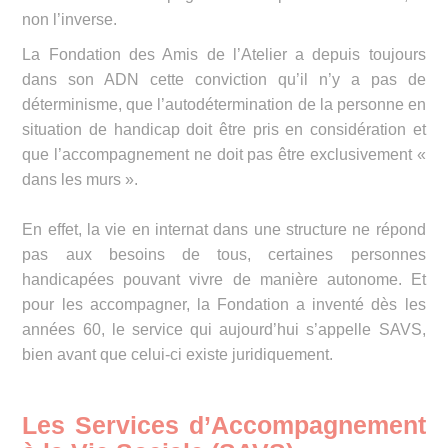
non l’inverse.
La Fondation des Amis de l’Atelier a depuis toujours
dans son ADN cette conviction qu’il n’y a pas de
déterminisme, que l’autodétermination de la personne en
situation de handicap doit être pris en considération et
que l’accompagnement ne doit pas être exclusivement «
dans les murs ».
En effet, la vie en internat dans une structure ne répond
pas aux besoins de tous, certaines personnes
handicapées pouvant vivre de manière autonome. Et
pour les accompagner, la Fondation a inventé dès les
années 60, le service qui aujourd’hui s’appelle SAVS,
bien avant que celui-ci existe juridiquement.
Les Services d’Accompagnement