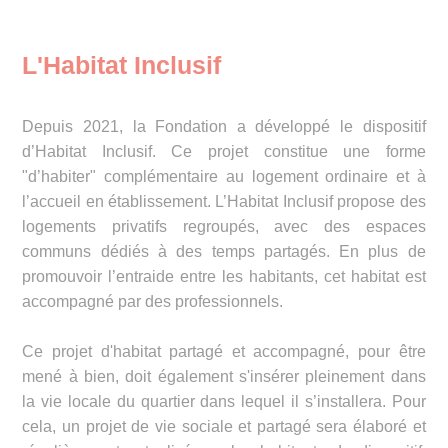
L'Habitat Inclusif
Depuis 2021, la Fondation a développé le dispositif
d’Habitat Inclusif. Ce projet constitue une forme
"d’habiter" complémentaire au logement ordinaire et à
l’accueil en établissement. L’Habitat Inclusif propose des
logements privatifs regroupés, avec des espaces
communs dédiés à des temps partagés. En plus de
promouvoir l’entraide entre les habitants, cet habitat est
accompagné par des professionnels.
Ce projet d'habitat partagé et accompagné, pour être
mené à bien, doit également s'insérer pleinement dans
la vie locale du quartier dans lequel il s’installera. Pour
cela, un projet de vie sociale et partagé sera élaboré et