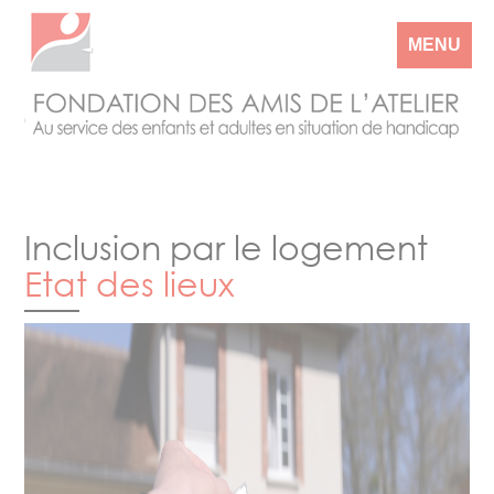
MENU
Inclusion par le logement
Etat des lieux