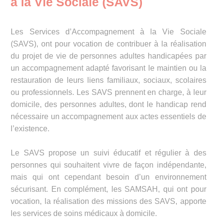
à la Vie Sociale (SAVS)
Les Services d’Accompagnement à la Vie Sociale
(SAVS), ont pour vocation de contribuer à la réalisation
du projet de vie de personnes adultes handicapées par
un accompagnement adapté favorisant le maintien ou la
restauration de leurs liens familiaux, sociaux, scolaires
ou professionnels. Les SAVS prennent en charge, à leur
domicile, des personnes adultes, dont le handicap rend
nécessaire un accompagnement aux actes essentiels de
l’existence.
Le SAVS propose un suivi éducatif et régulier à des
personnes qui souhaitent vivre de façon indépendante,
mais qui ont cependant besoin d’un environnement
sécurisant. En complément, les SAMSAH, qui ont pour
vocation, la réalisation des missions des SAVS, apporte
les services de soins médicaux à domicile.