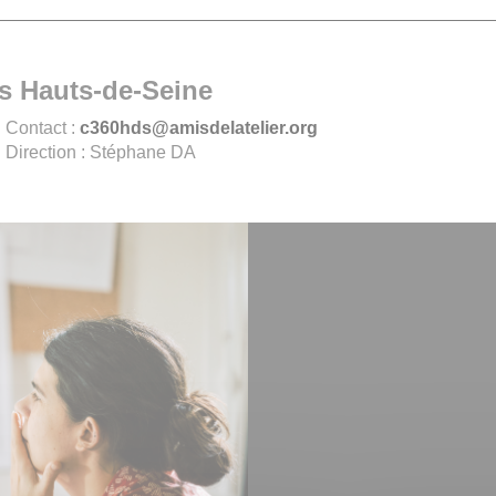
 Hauts-de-Seine
Contact :
c360hds@amisdelatelier.org
Direction : Stéphane DA