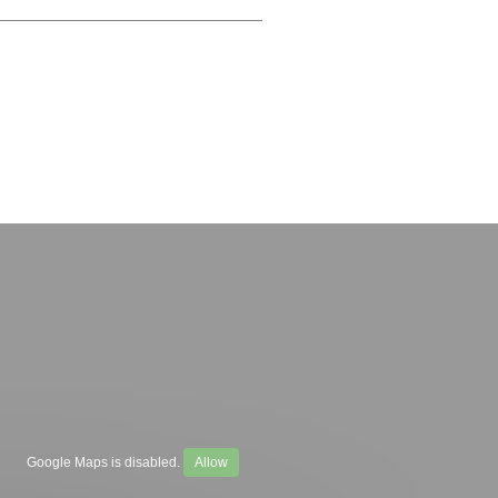
Google Maps is disabled.
Allow