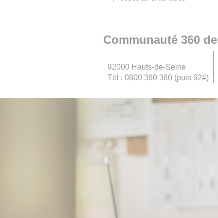
Communauté 360 des
92000 Hauts-de-Seine
Tél : 0800 360 360 (puis 92#)