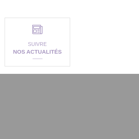
SUIVRE
NOS ACTUALITÉS