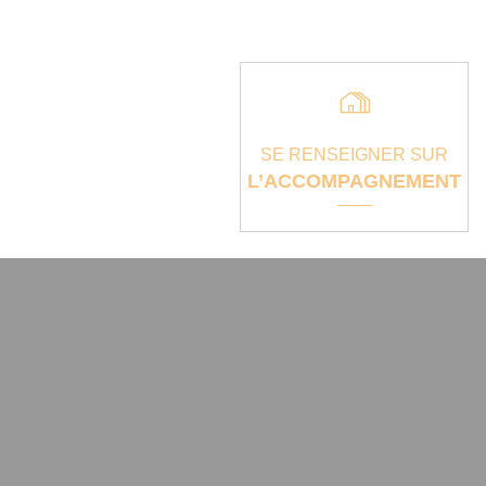
SE RENSEIGNER SUR
L’ACCOMPAGNEMENT