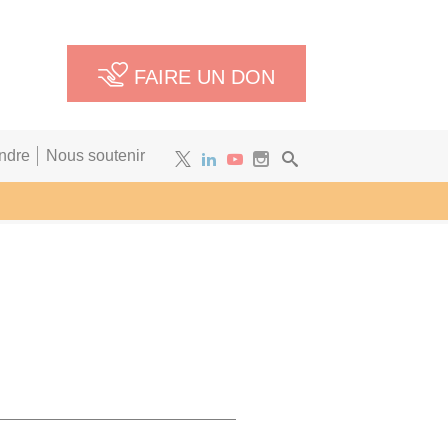
FAIRE UN DON
ndre
Nous soutenir
Newsletter