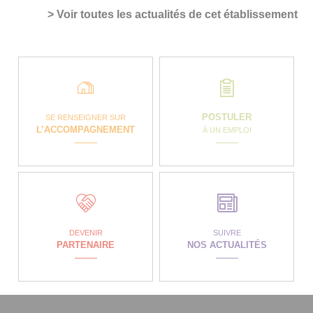
> Voir toutes les actualités de cet établissement
POSTULER
SE RENSEIGNER SUR
L’ACCOMPAGNEMENT
À UN EMPLOI
DEVENIR
SUIVRE
PARTENAIRE
NOS ACTUALITÉS