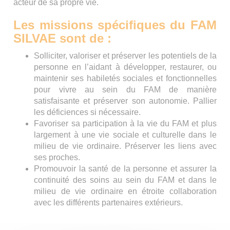
acteur de sa propre vie.
Les missions spécifiques du FAM
SILVAE sont de :
Solliciter, valoriser et préserver les potentiels de la
personne en l’aidant à développer, restaurer, ou
maintenir ses habiletés sociales et fonctionnelles
pour vivre au sein du FAM de manière
satisfaisante et préserver son autonomie. Pallier
les déficiences si nécessaire.
Favoriser sa participation à la vie du FAM et plus
largement à une vie sociale et culturelle dans le
milieu de vie ordinaire. Préserver les liens avec
ses proches.
Promouvoir la santé de la personne et assurer la
continuité des soins au sein du FAM et dans le
milieu de vie ordinaire en étroite collaboration
avec les différents partenaires extérieurs.