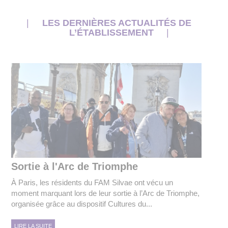
LES DERNIÈRES ACTUALITÉS DE
L’ÉTABLISSEMENT
Sortie à l'Arc de Triomphe
À Paris, les résidents du FAM Silvae ont vécu un
moment marquant lors de leur sortie à l’Arc de Triomphe,
organisée grâce au dispositif Cultures du...
LIRE LA SUITE