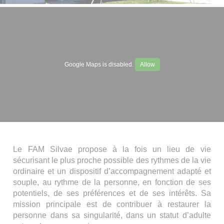
Google Maps is disabled.
Allow
Le FAM Silvae propose à la fois un lieu de vie
sécurisant le plus proche possible des rythmes de la vie
ordinaire et un dispositif d’accompagnement adapté et
souple, au rythme de la personne, en fonction de ses
potentiels, de ses préférences et de ses intérêts. Sa
mission principale est de contribuer à restaurer la
personne dans sa singularité, dans un statut d’adulte