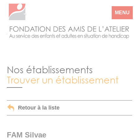
MENU
Nos établissements
Trouver un établissement
Retour à la liste
FAM Silvae