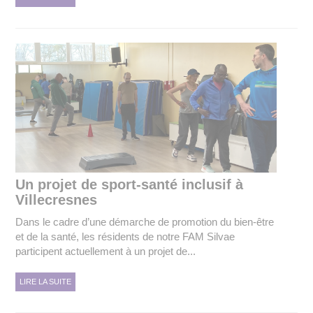
Un projet de sport-santé inclusif à
Villecresnes
Dans le cadre d’une démarche de promotion du bien-être
et de la santé, les résidents de notre FAM Silvae
participent actuellement à un projet de...
LIRE LA SUITE