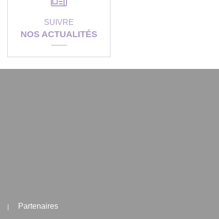
SUIVRE
NOS ACTUALITÉS
Partenaires
|