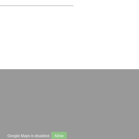
Google Maps is disabled.
Allow