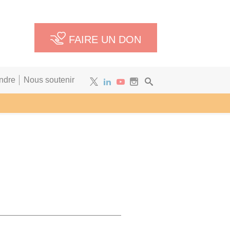
FAIRE UN DON
ndre
Nous soutenir
Newsletter