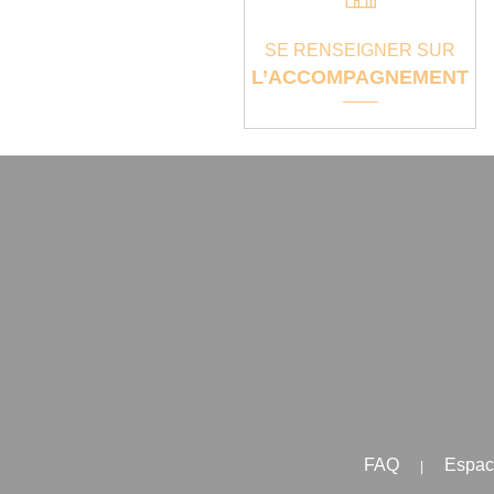
SE RENSEIGNER SUR
L’ACCOMPAGNEMENT
FAQ
Espac
|