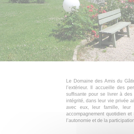
Le Domaine des Amis du Gâtinai
l’extérieur. Il accueille des 
suffisante pour se livrer à des
intégrité, dans leur vie privée 
avec eux, leur famille, leur
accompagnement quotidien et d
l’autonomie et de la participatio