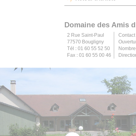
Domaine des Amis d
2 Rue Saint-Paul
Contact
77570 Bougligny
Ouvertu
Tél : 01 60 55 52 50
Nombre 
Fax : 01 60 55 00 46
Directi