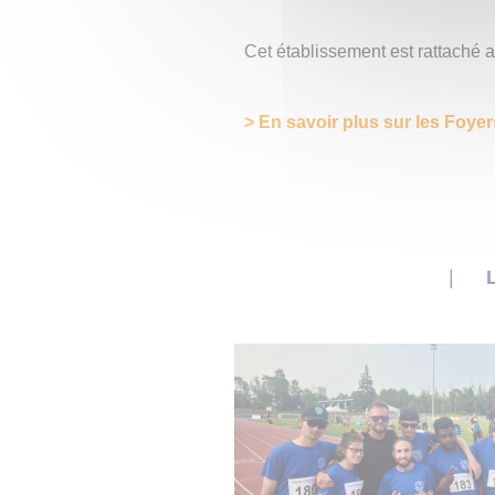
Cet établissement est rattaché 
> En savoir plus sur les Foye
L