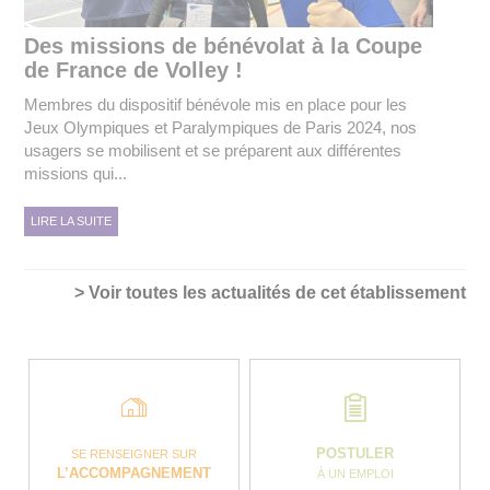
Des missions de bénévolat à la Coupe
de France de Volley !
Membres du dispositif bénévole mis en place pour les
Jeux Olympiques et Paralympiques de Paris 2024, nos
usagers se mobilisent et se préparent aux différentes
missions qui...
LIRE LA SUITE
> Voir toutes les actualités de cet établissement
POSTULER
SE RENSEIGNER SUR
L’ACCOMPAGNEMENT
À UN EMPLOI