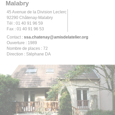
Malabry
45 Avenue de la Division Leclerc
92290 Châtenay-Malabry
Tél : 01 40 91 96 59
Fax : 01 40 91 96 53
Contact :
ssa.chatenay@amisdelatelier.org
Ouverture : 1989
Nombre de places : 72
Direction : Stéphane DA