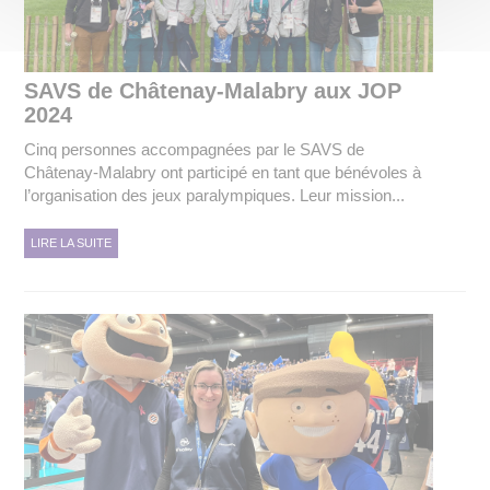
SAVS de Châtenay-Malabry aux JOP
2024
Cinq personnes accompagnées par le SAVS de
Châtenay-Malabry ont participé en tant que bénévoles à
l’organisation des jeux paralympiques. Leur mission...
LIRE LA SUITE