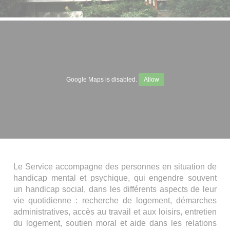
Google Maps is disabled.
Allow
Le Service accompagne des personnes en situation de
handicap mental et psychique, qui engendre souvent
un handicap social, dans les différents aspects de leur
vie quotidienne : recherche de logement, démarches
administratives, accès au travail et aux loisirs, entretien
du logement, soutien moral et aide dans les relations