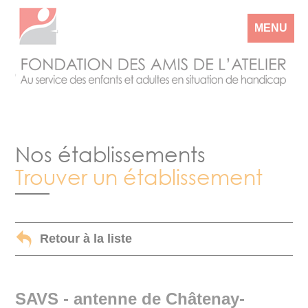
MENU
Nos établissements
Trouver un établissement
Retour à la liste
SAVS - antenne de Châtenay-