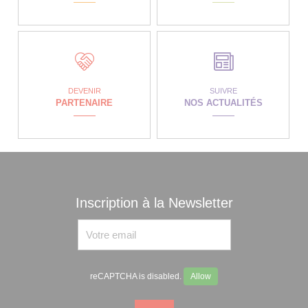
DEVENIR
SUIVRE
PARTENAIRE
NOS ACTUALITÉS
Inscription à la Newsletter
reCAPTCHA is disabled.
Allow