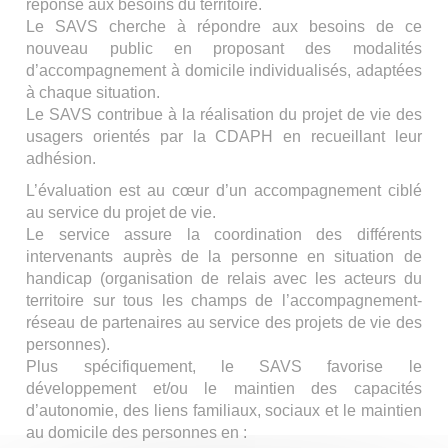
réponse aux besoins du territoire.
Le SAVS cherche à répondre aux besoins de ce
nouveau public en proposant des modalités
d’accompagnement à domicile individualisés, adaptées
à chaque situation.
Le SAVS contribue à la réalisation du projet de vie des
usagers orientés par la CDAPH en recueillant leur
adhésion.
L’évaluation est au cœur d’un accompagnement ciblé
au service du projet de vie.
Le service assure la coordination des différents
intervenants auprès de la personne en situation de
handicap (organisation de relais avec les acteurs du
territoire sur tous les champs de l’accompagnement-
réseau de partenaires au service des projets de vie des
personnes).
Plus spécifiquement, le SAVS favorise le
développement et/ou le maintien des capacités
d’autonomie, des liens familiaux, sociaux et le maintien
au domicile des personnes en :