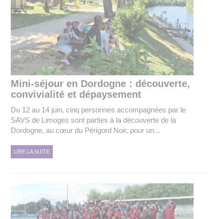
Mini-séjour en Dordogne : découverte,
convivialité et dépaysement
Du 12 au 14 juin, cinq personnes accompagnées par le
SAVS de Limoges sont parties à la découverte de la
Dordogne, au cœur du Périgord Noir, pour un...
LIRE LA SUITE