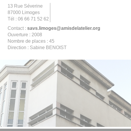
13 Rue Séverine
87000 Limoges
Tél : 06 66 71 52 62
Contact :
savs.limoges@amisdelatelier.org
Ouverture : 2008
Nombre de places : 45
Direction : Sabine BENOIST