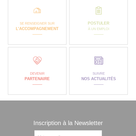
POSTULER
SE RENSEIGNER SUR
L’ACCOMPAGNEMENT
À UN EMPLOI
DEVENIR
SUIVRE
PARTENAIRE
NOS ACTUALITÉS
Inscription à la Newsletter