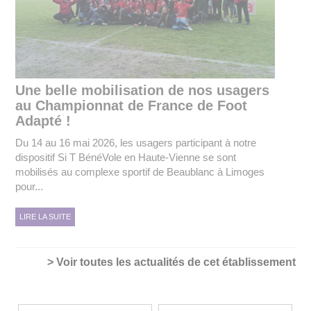
Une belle mobilisation de nos usagers
au Championnat de France de Foot
Adapté !
Du 14 au 16 mai 2026, les usagers participant à notre
dispositif Si T BénéVole en Haute-Vienne se sont
mobilisés au complexe sportif de Beaublanc à Limoges
pour...
LIRE LA SUITE
> Voir toutes les actualités de cet établissement