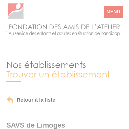
MENU
Nos établissements
Trouver un établissement
Retour à la liste
SAVS de Limoges