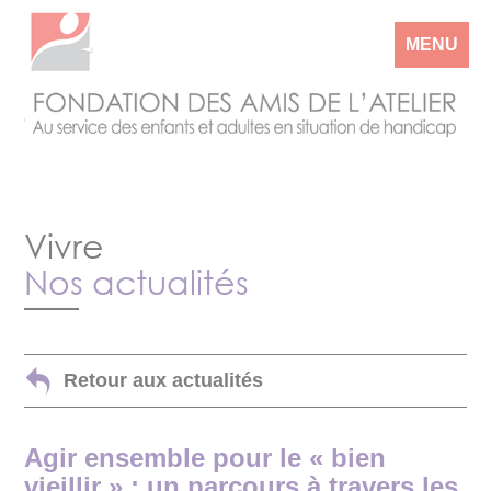
MENU
Vivre
Nos actualités
Retour aux actualités
Agir ensemble pour le « bien
vieillir » : un parcours à travers les