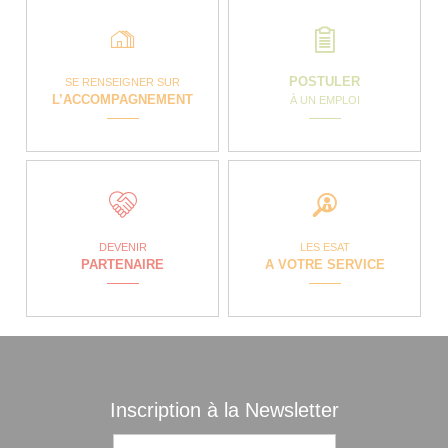
POSTULER
SE RENSEIGNER SUR
L’ACCOMPAGNEMENT
À UN EMPLOI
DEVENIR
LES ESAT
PARTENAIRE
A VOTRE SERVICE
Inscription à la Newsletter