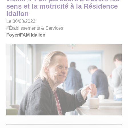
sens et la motricité à la Résidence
Idalion
Le 30/08/2023
#Établissements & Services
Foyer/FAM Idalion