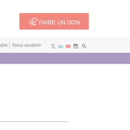
FAIRE UN DON
ndre
Nous soutenir
Newsletter