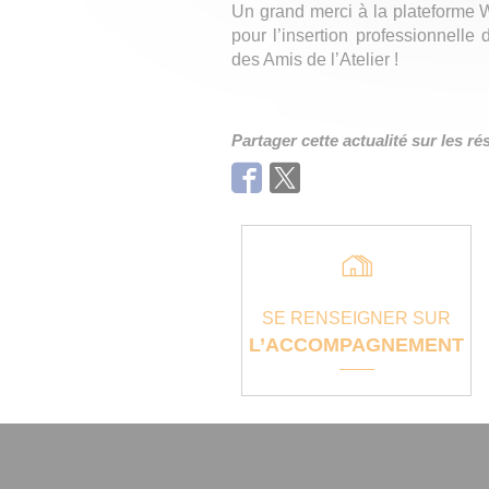
Un grand merci à la plateforme W
pour l’insertion professionnell
des Amis de l’Atelier !
Partager cette actualité sur les r
Facebook
Twitter
SE RENSEIGNER SUR
L’ACCOMPAGNEMENT