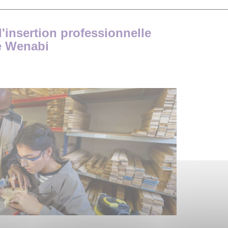
'insertion professionnelle
me Wenabi