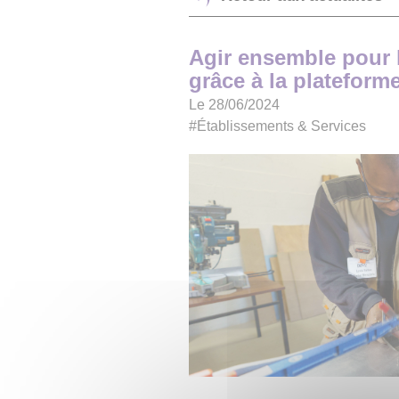
Agir ensemble pour l
grâce à la platefor
Le 28/06/2024
#Établissements & Services