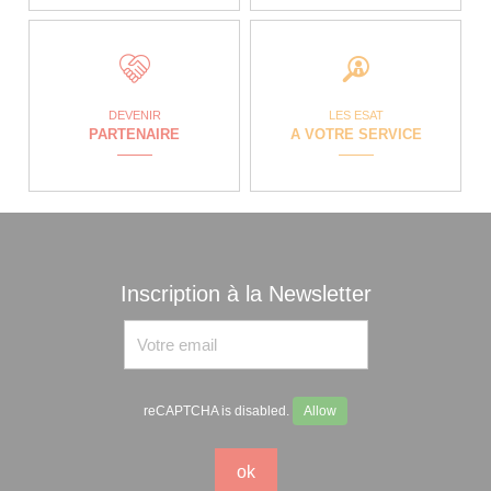
DEVENIR
LES ESAT
PARTENAIRE
A VOTRE SERVICE
Inscription à la Newsletter
reCAPTCHA is disabled.
Allow
ok