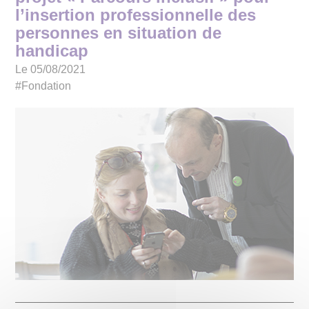
l’insertion professionnelle des
personnes en situation de
handicap
Le 05/08/2021
#Fondation