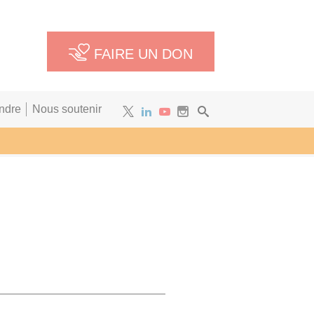
FAIRE UN DON
ndre
Nous soutenir
Newsletter