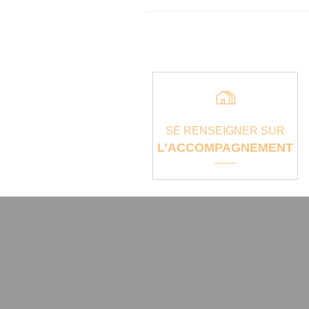
SE RENSEIGNER SUR
L’ACCOMPAGNEMENT