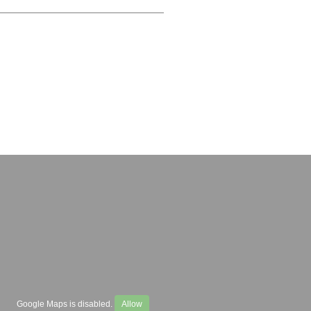
Google Maps is disabled.
Allow