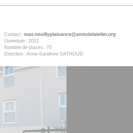
Contact :
mas.neuillyplaisance@amisdelatelier.org
Ouverture : 2011
Nombre de places : 70
Direction : Anne-Sandrine SATHOUD