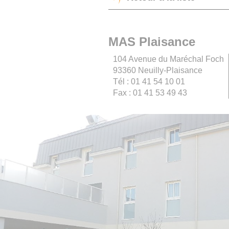
MAS Plaisance
104 Avenue du Maréchal Foch
93360 Neuilly-Plaisance
Tél : 01 41 54 10 01
Fax : 01 41 53 49 43