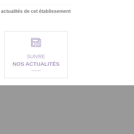
s actualités de cet établissement
SUIVRE
NOS ACTUALITÉS