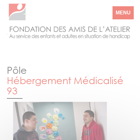
MENU
Pôle
Hébergement Médicalisé
93