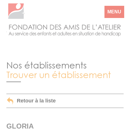
MENU
Nos établissements
Trouver un établissement
Retour à la liste
GLORIA