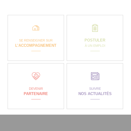
POSTULER
SE RENSEIGNER SUR
L’ACCOMPAGNEMENT
À UN EMPLOI
DEVENIR
SUIVRE
PARTENAIRE
NOS ACTUALITÉS