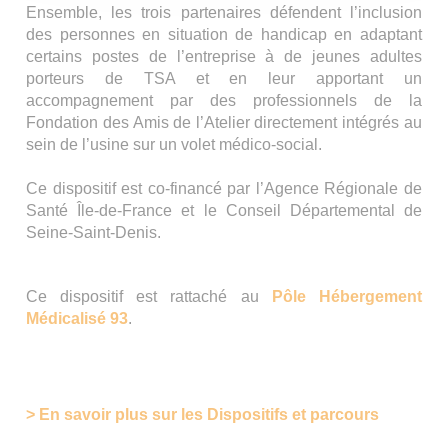
Ensemble, les trois partenaires défendent l’inclusion
des personnes en situation de handicap en adaptant
certains postes de l’entreprise à de jeunes adultes
porteurs de TSA et en leur apportant un
accompagnement par des professionnels de la
Fondation des Amis de l’Atelier directement intégrés au
sein de l’usine sur un volet médico-social.
Ce dispositif est co-financé par l’Agence Régionale de
Santé Île-de-France et le Conseil Départemental de
Seine-Saint-Denis.
Ce dispositif est rattaché au
Pôle Hébergement
Médicalisé 93
.
> En savoir plus sur les Dispositifs et parcours