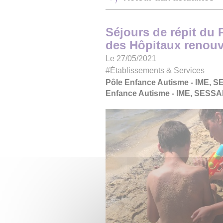
Séjours de répit du 
des Hôpitaux renouv
Le 27/05/2021
#Établissements & Services
Pôle Enfance Autisme - IME, 
Enfance Autisme - IME, SESS