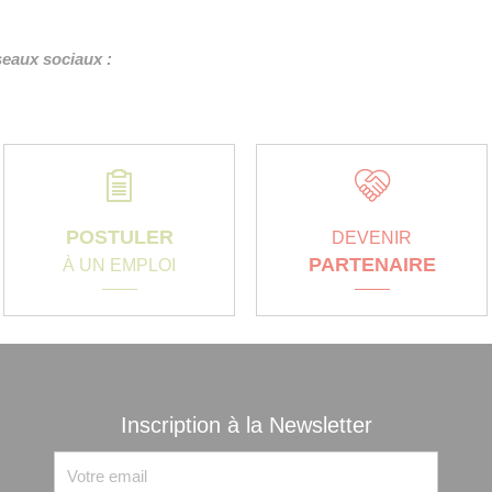
éseaux sociaux :
POSTULER
DEVENIR
PARTENAIRE
À UN EMPLOI
Inscription à la Newsletter