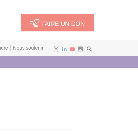
FAIRE UN DON
ndre
Nous soutenir
Newsletter