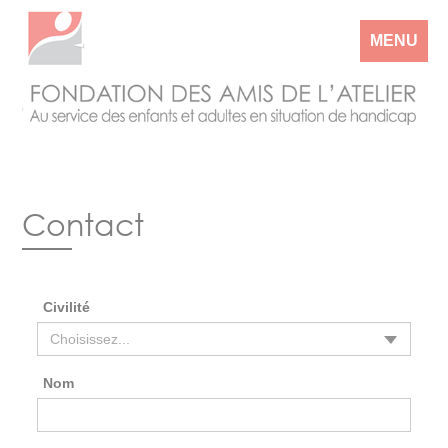
MENU
Contact
Civilité
Nom