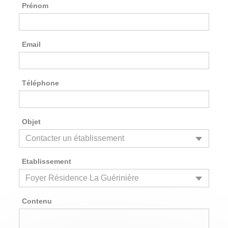
Prénom
Email
Téléphone
Objet
Etablissement
Contenu