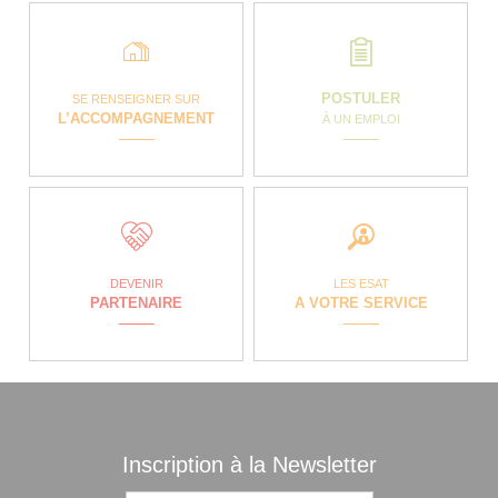
POSTULER
SE RENSEIGNER SUR
L’ACCOMPAGNEMENT
À UN EMPLOI
DEVENIR
LES ESAT
PARTENAIRE
A VOTRE SERVICE
Inscription à la Newsletter