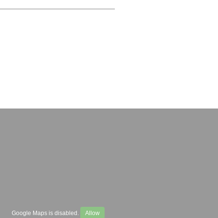
Google Maps is disabled.
Allow