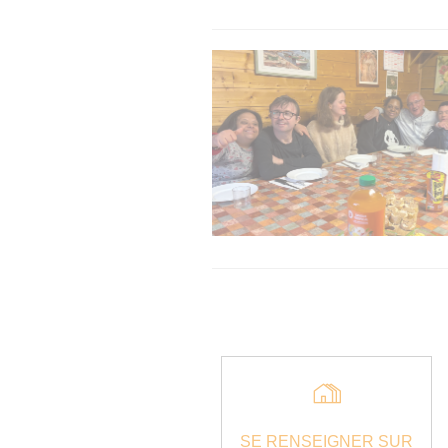
SE RENSEIGNER SUR