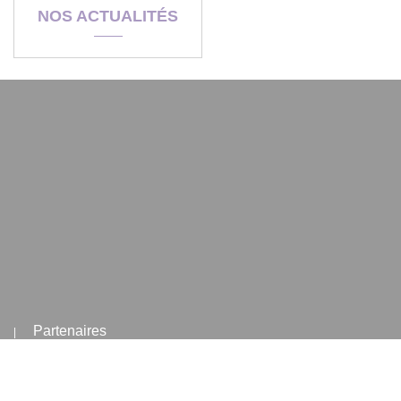
NOS ACTUALITÉS
Partenaires
|