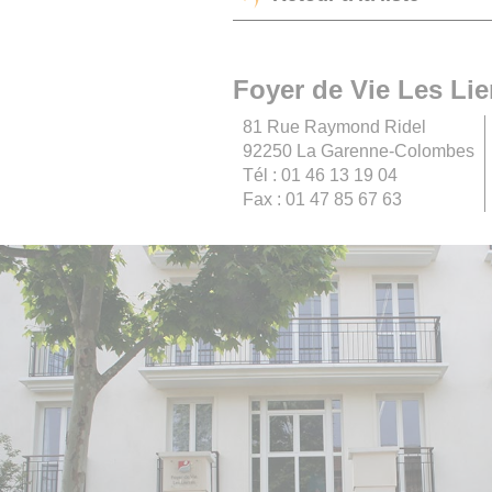
Foyer de Vie Les Lie
81 Rue Raymond Ridel
92250 La Garenne-Colombes
Tél : 01 46 13 19 04
Fax : 01 47 85 67 63