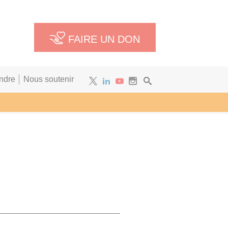
FAIRE UN DON
ndre
Nous soutenir
Newsletter