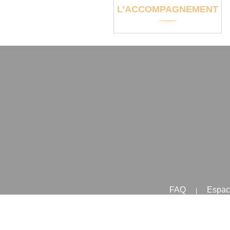
L’ACCOMPAGNEMENT
FAQ
Espac
|