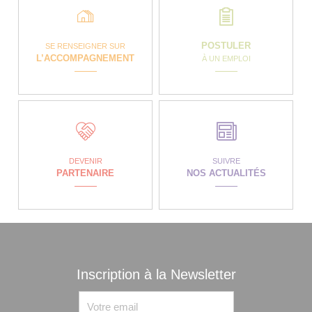
POSTULER
SE RENSEIGNER SUR
L’ACCOMPAGNEMENT
À UN EMPLOI
DEVENIR
SUIVRE
PARTENAIRE
NOS ACTUALITÉS
Inscription à la Newsletter