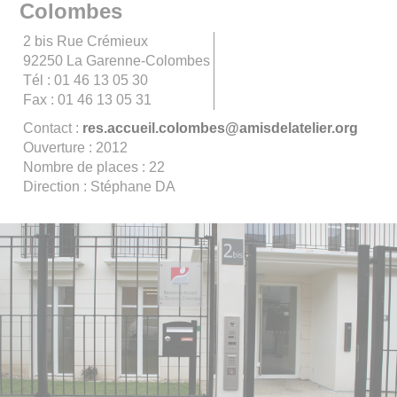
Colombes
2 bis Rue Crémieux
92250 La Garenne-Colombes
Tél : 01 46 13 05 30
Fax : 01 46 13 05 31
Contact :
res.accueil.colombes@amisdelatelier.org
Ouverture : 2012
Nombre de places : 22
Direction : Stéphane DA