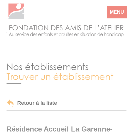
MENU
Nos établissements
Trouver un établissement
Retour à la liste
Résidence Accueil La Garenne-