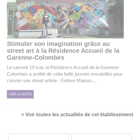
Stimuler son imagination grâce au
street art à la Résidence Accueil de la
Garenne-Colombes
Le samedi 19 mai, la Résidence Accueil de la Garenne-
Colombes a profité de cette belle journée ensoleillée pour
convier une street artiste : Estève Maison....
LIRE LA SUITE
> Voir toutes les actualités de cet établissement