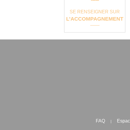
SE RENSEIGNER SUR
L’ACCOMPAGNEMENT
FAQ
Espac
|