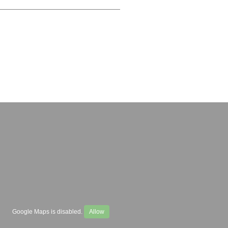
Google Maps is disabled.
Allow