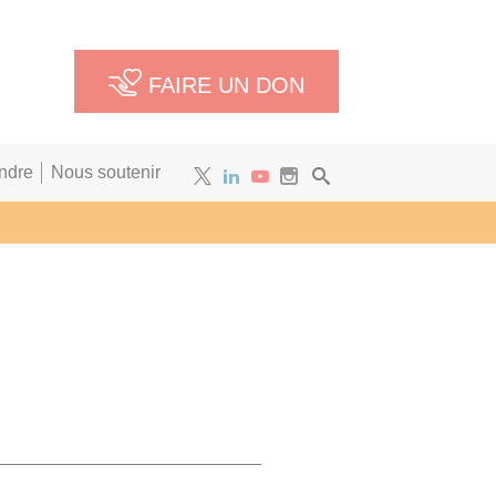
FAIRE UN DON
ndre
Nous soutenir
Newsletter