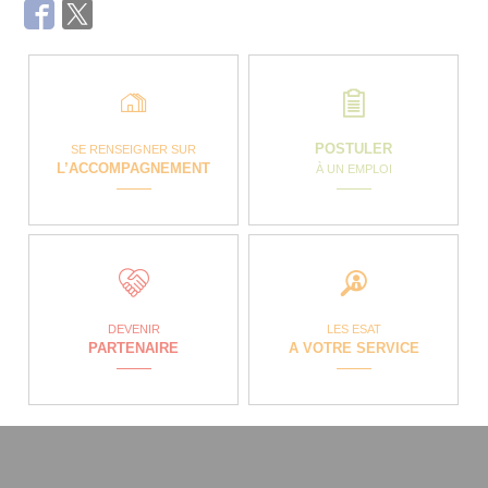
Facebook
Twitter
POSTULER
SE RENSEIGNER SUR
L’ACCOMPAGNEMENT
À UN EMPLOI
DEVENIR
LES ESAT
PARTENAIRE
A VOTRE SERVICE