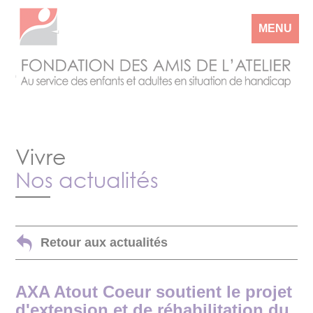
MENU
Vivre
Nos actualités
Retour aux actualités
AXA Atout Coeur soutient le projet
d'extension et de réhabilitation du