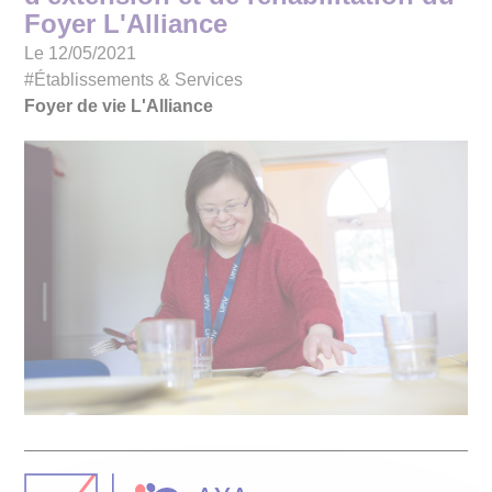
Foyer L'Alliance
Le 12/05/2021
#Établissements & Services
Foyer de vie L'Alliance