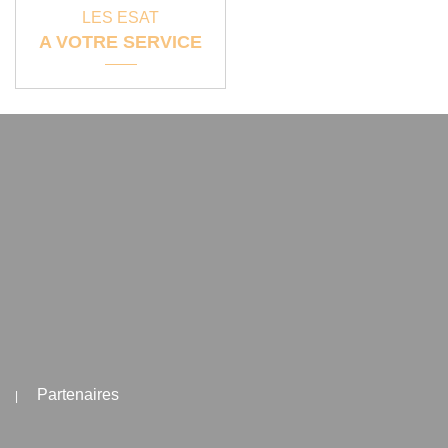
LES ESAT
A VOTRE SERVICE
Partenaires
|