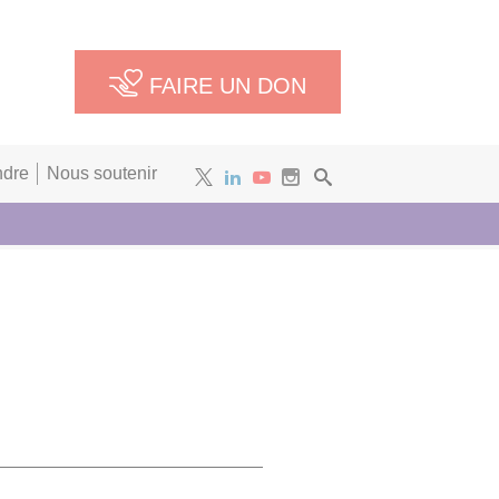
FAIRE UN DON
ndre
Nous soutenir
Newsletter