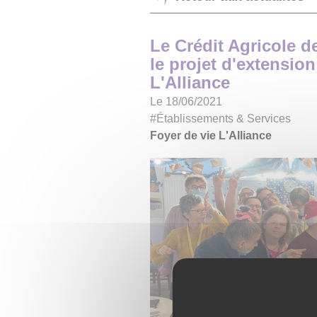
Le Crédit Agricole de
le projet d'extension
L'Alliance
Le 18/06/2021
#Établissements & Services
Foyer de vie L'Alliance