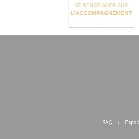
SE RENSEIGNER SUR
L’ACCOMPAGNEMENT
FAQ
Espac
|