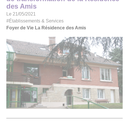
des Amis
Le 21/05/2021
#Établissements & Services
Foyer de Vie La Résidence des Amis