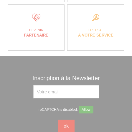
DEVENIR
LES ESAT
PARTENAIRE
A VOTRE SERVICE
Inscription à la Newsletter
reCAPTCHA is disabled.
Allow
ok