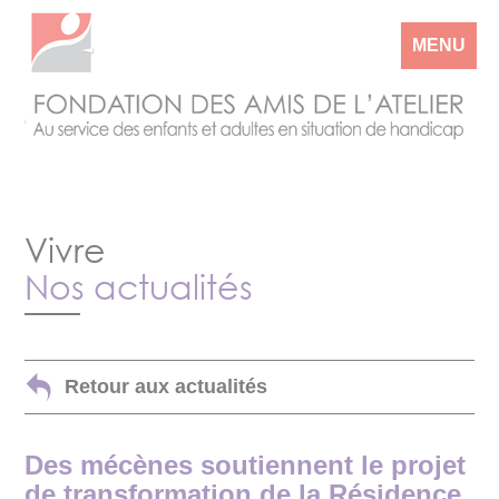
MENU
Vivre
Nos actualités
Retour aux actualités
Des mécènes soutiennent le projet
de transformation de la Résidence