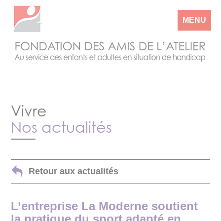
MENU
Vivre
Nos actualités
Retour aux actualités
L’entreprise La Moderne soutient
la pratique du sport adapté en