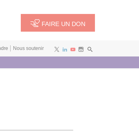
FAIRE UN DON
ndre
Nous soutenir
Newsletter