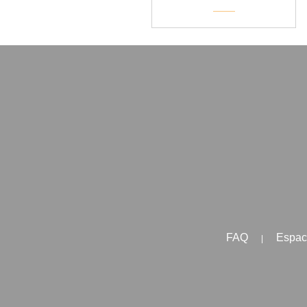
FAQ
Espac
|