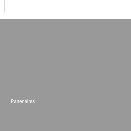
Partenaires
|