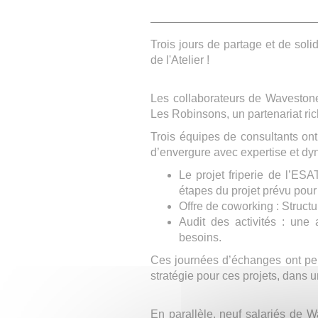
Trois jours de partage et de sol
de l'Atelier !
Les collaborateurs de Waveston
Les Robinsons, un partenariat ri
Trois équipes de consultants ont
d’envergure avec expertise et d
Le projet friperie de l’ES
étapes du projet prévu pour
Offre de coworking : Structu
Audit des activités : une
besoins.
Ces journées d’échanges ont perm
stratégie pour ces projets, dans 
En parallèle, neuf salariés de 