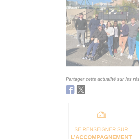
Partager cette actualité sur les r
Facebook
Twitter
SE RENSEIGNER SUR
L’ACCOMPAGNEMENT