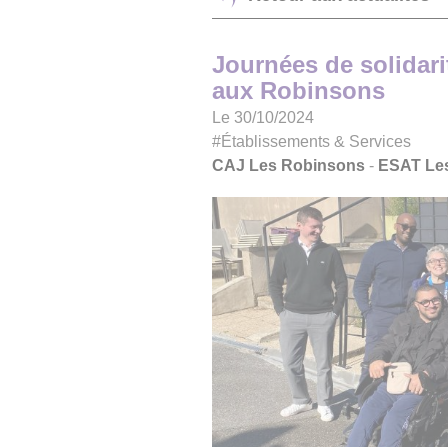
Journées de solidari
aux Robinsons
Le 30/10/2024
#Établissements & Services
CAJ Les Robinsons
-
ESAT Le