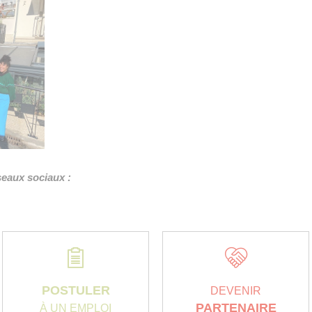
éseaux sociaux :
POSTULER
DEVENIR
PARTENAIRE
À UN EMPLOI