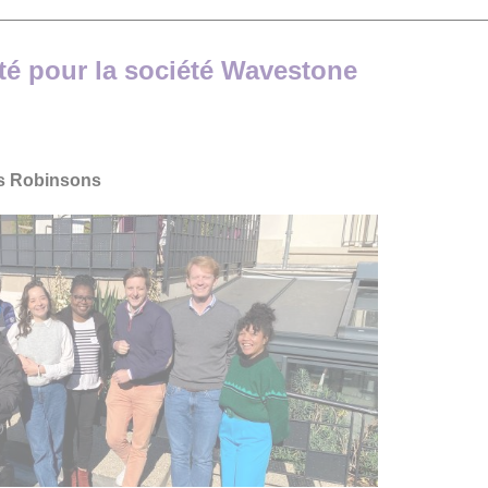
té pour la société Wavestone
s Robinsons