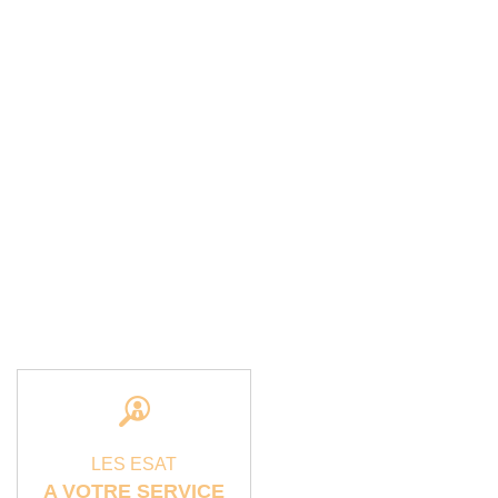
LES ESAT
A VOTRE SERVICE