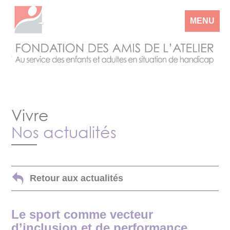
MENU
Vivre
Nos actualités
Retour aux actualités
Le sport comme vecteur
d’inclusion et de performance