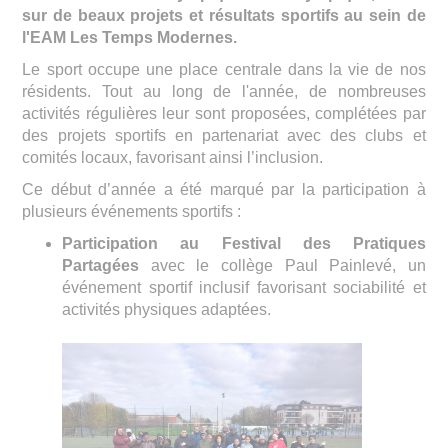
sur de beaux projets et résultats sportifs au sein de
l'EAM Les Temps Modernes.
Le sport occupe une place centrale dans la vie de nos
résidents. Tout au long de l'année, de nombreuses
activités régulières leur sont proposées, complétées par
des projets sportifs en partenariat avec des clubs et
comités locaux, favorisant ainsi l’inclusion.
Ce début d’année a été marqué par la participation à
plusieurs événements sportifs :
Participation au Festival des Pratiques
Partagées
avec le collège Paul Painlevé, un
événement sportif inclusif favorisant sociabilité et
activités physiques adaptées.