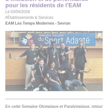
pour les résidents de l'EAM
Le 03/04/2026
#Établissements & Services
EAM Les Temps Modernes - Sevran
En cette Semaine Olympique et Paralympique, retour