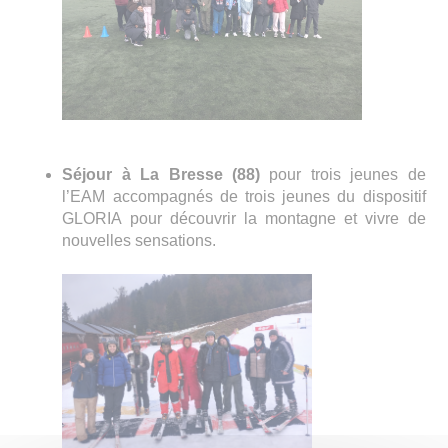
Séjour à La Bresse (88)
pour trois jeunes de
l’EAM accompagnés de trois jeunes du dispositif
GLORIA pour découvrir la montagne et vivre de
nouvelles sensations.