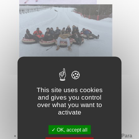
This site uses cookies
and gives you control
over what you want to
activate
OK, accept all
Participation au championnat régional de Para