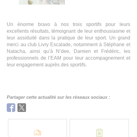
Un énorme bravo à nos trois sportifs pour leurs
excellents résultats, témoignant de leur enthousiasme et
leur assiduité dans la pratique de leur sport. Un grand
merci au club Livry Escalade, notamment à Stéphane et
Natacha, ainsi qu’à N’dee, Damien et Frédéric, les
professionnels de l’EAM pour leur accompagnement et
leur engagement auprès des sportifs.
Partager cette actualité sur les réseaux sociaux :
Facebook
Twitter