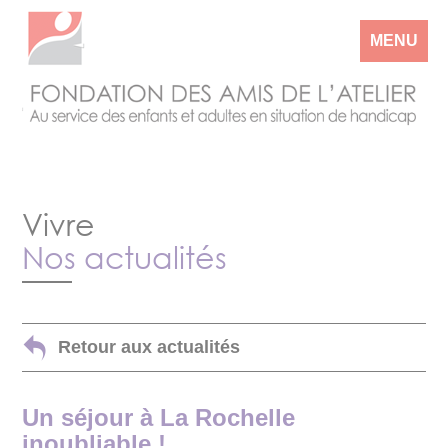
MENU
Vivre
Nos actualités
Retour aux actualités
Un séjour à La Rochelle
inoubliable !