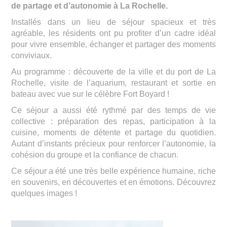
de partage et d’autonomie à La Rochelle.
Installés dans un lieu de séjour spacieux et très
agréable, les résidents ont pu profiter d’un cadre idéal
pour vivre ensemble, échanger et partager des moments
conviviaux.
Au programme : découverte de la ville et du port de La
Rochelle, visite de l’aquarium, restaurant et sortie en
bateau avec vue sur le célèbre Fort Boyard !
Ce séjour a aussi été rythmé par des temps de vie
collective : préparation des repas, participation à la
cuisine, moments de détente et partage du quotidien.
Autant d’instants précieux pour renforcer l’autonomie, la
cohésion du groupe et la confiance de chacun.
Ce séjour a été une très belle expérience humaine, riche
en souvenirs, en découvertes et en émotions. Découvrez
quelques images !