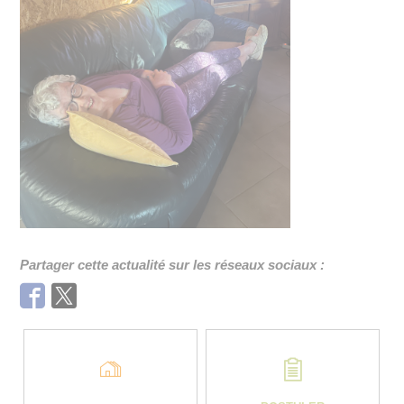
Partager cette actualité sur les réseaux sociaux :
Facebook
Twitter