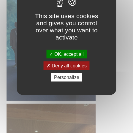
This site uses cookies
and gives you control
over what you want to
activate
OK, accept all
Deny all cookies
Personalize