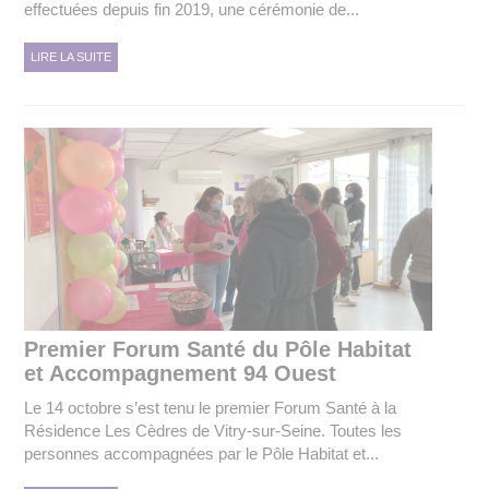
effectuées depuis fin 2019, une cérémonie de...
LIRE LA SUITE
Premier Forum Santé du Pôle Habitat
et Accompagnement 94 Ouest
Le 14 octobre s’est tenu le premier Forum Santé à la
Résidence Les Cèdres de Vitry-sur-Seine. Toutes les
personnes accompagnées par le Pôle Habitat et...