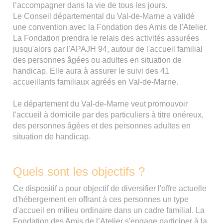
l’accompagner dans la vie de tous les jours.
Le Conseil départemental du Val-de-Marne a validé
une convention avec la Fondation des Amis de l'Atelier.
La Fondation prendra le relais des activités assurées
jusqu'alors par l'APAJH 94, autour de l'accueil familial
des personnes âgées ou adultes en situation de
handicap. Elle aura à assurer le suivi des 41
accueillants familiaux agréés en Val-de-Marne.
Le département du Val-de-Marne veut promouvoir
l'accueil à domicile par des particuliers à titre onéreux,
des personnes âgées et des personnes adultes en
situation de handicap.
Quels sont les objectifs ?
Ce dispositif a pour objectif de diversifier l'offre actuelle
d'hébergement en offrant à ces personnes un type
d'accueil en milieu ordinaire dans un cadre familial. La
Fondation des Amis de l’Atelier s'engage participer à la