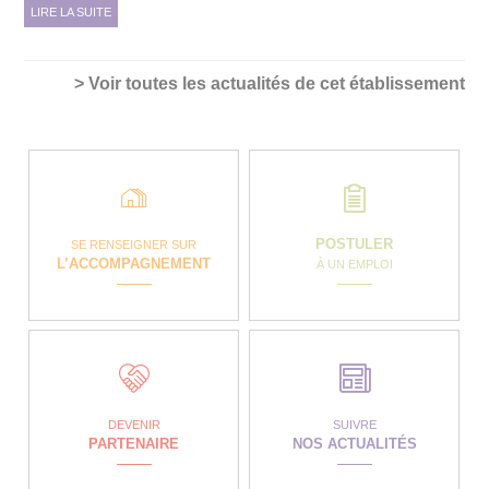
LIRE LA SUITE
> Voir toutes les actualités de cet établissement
POSTULER
SE RENSEIGNER SUR
L’ACCOMPAGNEMENT
À UN EMPLOI
DEVENIR
SUIVRE
PARTENAIRE
NOS ACTUALITÉS