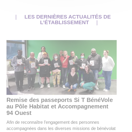
LES DERNIÈRES ACTUALITÉS DE
L’ÉTABLISSEMENT
Remise des passeports Si T BénéVole
au Pôle Habitat et Accompagnement
94 Ouest
Afin de reconnaître l’engagement des personnes
accompagnées dans les diverses missions de bénévolat