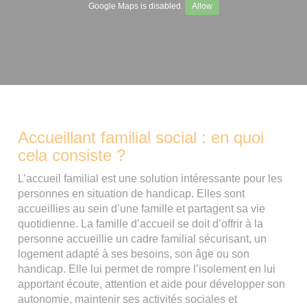
Google Maps is disabled.
Allow
Accueillant familial social : en quoi
cela consiste ?
L’accueil familial est une solution intéressante pour les
personnes en situation de handicap. Elles sont
accueillies au sein d’une famille et partagent sa vie
quotidienne. La famille d’accueil se doit d’offrir à la
personne accueillie un cadre familial sécurisant, un
logement adapté à ses besoins, son âge ou son
handicap. Elle lui permet de rompre l’isolement en lui
apportant écoute, attention et aide pour développer son
autonomie, maintenir ses activités sociales et