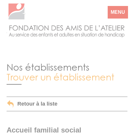
MENU
Nos établissements
Trouver un établissement
Retour à la liste
Accueil familial social