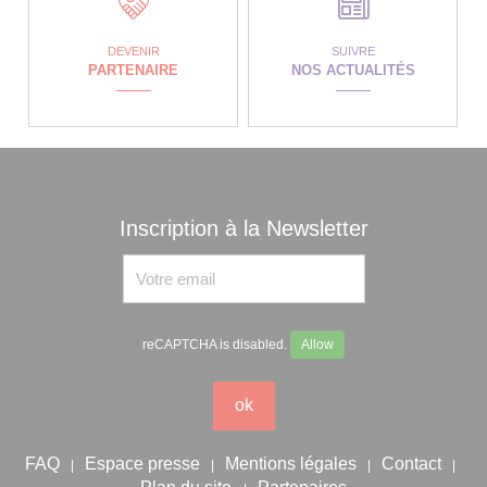
DEVENIR
SUIVRE
PARTENAIRE
NOS ACTUALITÉS
Inscription à la Newsletter
reCAPTCHA is disabled.
Allow
ok
FAQ
Espace presse
Mentions légales
Contact
|
|
|
|