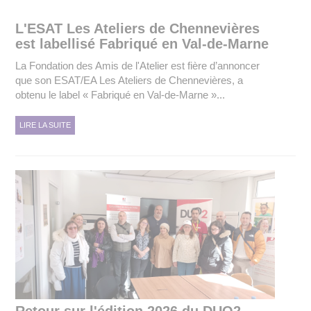
L'ESAT Les Ateliers de Chennevières
est labellisé Fabriqué en Val-de-Marne
La Fondation des Amis de l'Atelier est fière d’annoncer
que son ESAT/EA Les Ateliers de Chennevières, a
obtenu le label « Fabriqué en Val-de-Marne »...
LIRE LA SUITE
Retour sur l'édition 2026 du DUO2