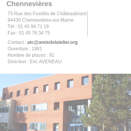
Chennevières
75 Rue des Fusillés de Châteaubriant
94430 Chennevières-sur-Marne
Tél : 01 45 94 71 19
Fax : 01 45 76 34 75
Contact :
atc@amisdelatelier.org
Ouverture : 1981
Nombre de places : 91
Direction : Eric AVENEAU