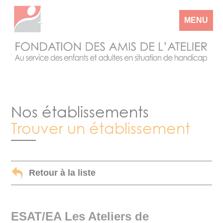
MENU
Nos établissements
Trouver un établissement
Retour à la liste
ESAT/EA Les Ateliers de