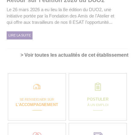
Le 26 mars 2026 a eu lieu la 8e édition du DUO2, une
initiative portée par la Fondation des Amis de l'Atelier et
qui offre aux travailleurs de nos 8 ESAT l’opportunité...
LIRE LA SUITE
> Voir toutes les actualités de cet établissement
POSTULER
SE RENSEIGNER SUR
L’ACCOMPAGNEMENT
À UN EMPLOI