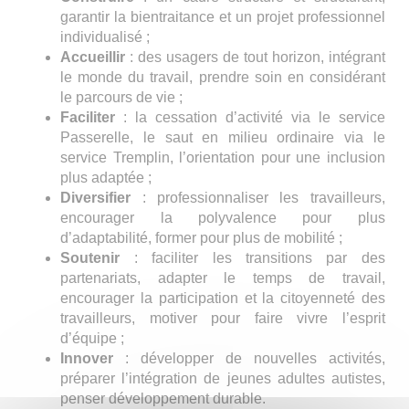
garantir la bientraitance et un projet professionnel
individualisé ;
Accueillir
: des usagers de tout horizon, intégrant
le monde du travail, prendre soin en considérant
le parcours de vie ;
Faciliter
: la cessation d’activité via le service
Passerelle, le saut en milieu ordinaire via le
service Tremplin, l’orientation pour une inclusion
plus adaptée ;
Diversifier
: professionnaliser les travailleurs,
encourager la polyvalence pour plus
d’adaptabilité, former pour plus de mobilité ;
Soutenir
: faciliter les transitions par des
partenariats, adapter le temps de travail,
encourager la participation et la citoyenneté des
travailleurs, motiver pour faire vivre l’esprit
d’équipe ;
Innover
: développer de nouvelles activités,
préparer l’intégration de jeunes adultes autistes,
penser développement durable.