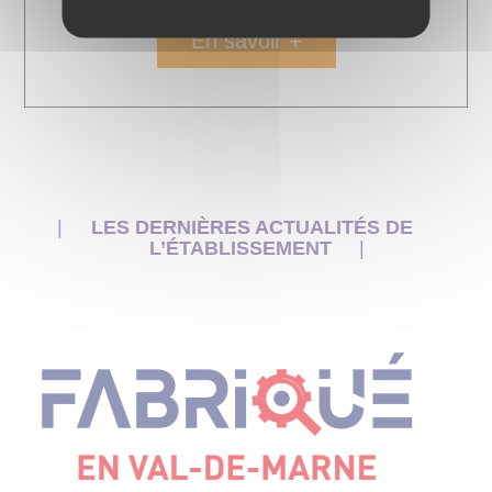
En savoir +
LES DERNIÈRES ACTUALITÉS DE
L’ÉTABLISSEMENT