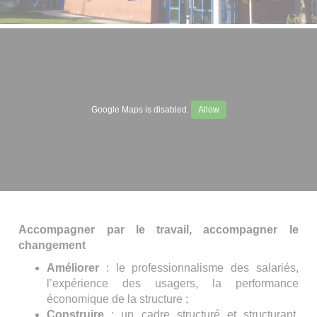
Google Maps is disabled.
Allow
Accompagner par le travail, accompagner le
changement
Améliorer
: le professionnalisme des salariés,
l’expérience des usagers, la performance
économique de la structure ;
Construire
: un cadre structuré et structurant,