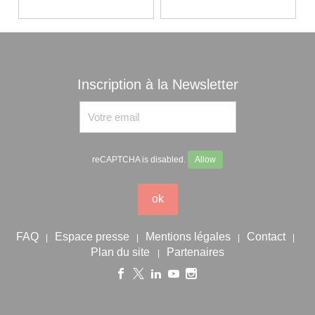
Inscription à la Newsletter
reCAPTCHA is disabled.
Allow
ok
FAQ
Espace presse
Mentions légales
Contact
|
|
|
|
Plan du site
Partenaires
|