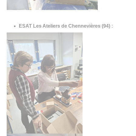
ESAT Les Ateliers de Chennevières (94) :