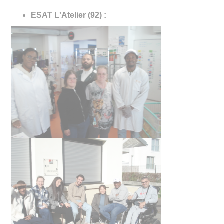
ESAT L'Atelier (92) :