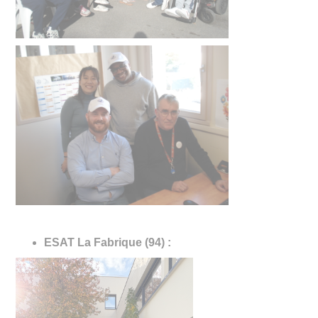
ESAT La Fabrique (94) :