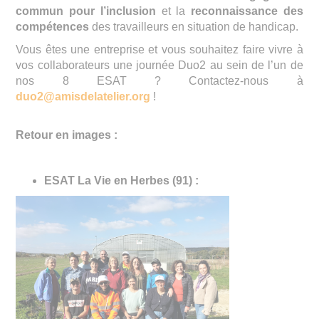
commun pour l’inclusion
et la
reconnaissance des
compétences
des travailleurs en situation de handicap.
Vous êtes une entreprise et vous souhaitez faire vivre à
vos collaborateurs une journée Duo2 au sein de l’un de
nos 8 ESAT ? Contactez-nous à
duo2@amisdelatelier.org
!
Retour en images :
ESAT La Vie en Herbes (91) :