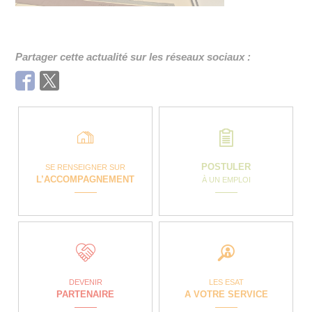
Partager cette actualité sur les réseaux sociaux :
Facebook
Twitter
POSTULER
SE RENSEIGNER SUR
L’ACCOMPAGNEMENT
À UN EMPLOI
DEVENIR
LES ESAT
PARTENAIRE
A VOTRE SERVICE