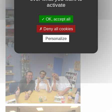
activate
OK, accept all
Deny all cookies
Personalize