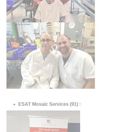
ESAT Mosaïc Services (91) :