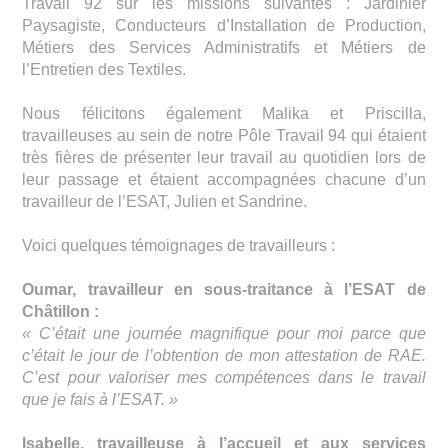
Travail 92 sur les missions suivantes : Jardinier
Paysagiste, Conducteurs d’Installation de Production,
Métiers des Services Administratifs et Métiers de
l’Entretien des Textiles.
Nous félicitons également Malika et Priscilla,
travailleuses au sein de notre Pôle Travail 94 qui étaient
très fières de présenter leur travail au quotidien lors de
leur passage et étaient accompagnées chacune d’un
travailleur de l’ESAT, Julien et Sandrine.
Voici quelques témoignages de travailleurs :
Oumar, travailleur en sous-traitance à l’ESAT de
Châtillon :
« C’était une journée magnifique pour moi parce que
c’était le jour de l’obtention de mon attestation de RAE.
C’est pour valoriser mes compétences dans le travail
que je fais à l’ESAT. »
Isabelle, travailleuse à l’accueil et aux services