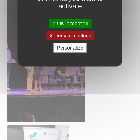
activate
OK, accept all
Deny all cookies
Personalize