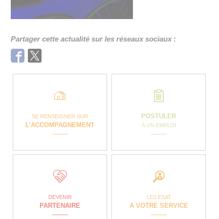
Partager cette actualité sur les réseaux sociaux :
Facebook
Twitter
POSTULER
SE RENSEIGNER SUR
L’ACCOMPAGNEMENT
À UN EMPLOI
DEVENIR
LES ESAT
PARTENAIRE
A VOTRE SERVICE