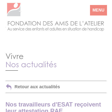
MENU
Vivre
Nos actualités
Retour aux actualités
Nos travailleurs d'ESAT reçoivent
leur attestation RAE