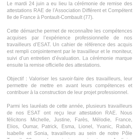
Le mardi 24 juin a eu lieu la cérémonie de remise des
attestations RAE de l'Association Différent et Compétent
Ile de France à Pontault-Combault (77).
Cette démarche permet de reconnaître les compétences
acquises par l’expérience professionnelle de nos
travailleurs d’ESAT. Un cahier de référence des acquis
est rempli conjointement par le travailleur et le moniteur,
suivi d’un entretien d’évaluation. La cérémonie marque
ensuite la remise officielle des attestations.
Objectif : Valoriser les savoir-faire des travailleurs, leur
permettre de mettre en avant leurs compétences et
contribuer à la construction de leur projet professionnel.
Parmi les lauréats de cette année, plusieurs travailleurs
de nos ESAT ont reçu leur attestation RAE. Nous
félicitons Michelle, Justine, Farès, Mélodie, France,
Elios, Oumar, Patrick, Esma, Lionel, Yvanic, Rabah,
Isabelle et Sonia, travailleurs au sein de notre Pôle