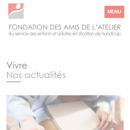
MENU
Vivre
Nos actualités