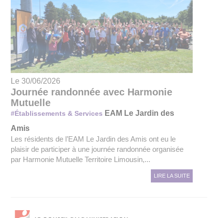
Le 30/06/2026
Journée randonnée avec Harmonie
Mutuelle
EAM Le Jardin des
#Établissements & Services
Amis
Les résidents de l’EAM Le Jardin des Amis ont eu le
plaisir de participer à une journée randonnée organisée
par Harmonie Mutuelle Territoire Limousin,...
LIRE LA SUITE