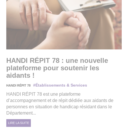
HANDI RÉPIT 78 : une nouvelle
plateforme pour soutenir les
aidants !
#Établissements & Services
HANDI RÉPIT 78
HANDI RÉPIT 78 est une plateforme
d’accompagnement et de répit dédiée aux aidants de
personnes en situation de handicap résidant dans le
Département...
LIRE LA SUITE