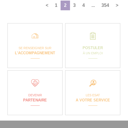
<
1
2
3
4
...
354
>
POSTULER
SE RENSEIGNER SUR
L’ACCOMPAGNEMENT
À UN EMPLOI
DEVENIR
LES ESAT
PARTENAIRE
A VOTRE SERVICE