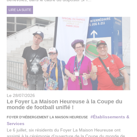
LIRE LA SUITE
Le 28/07/2026
Le Foyer La Maison Heureuse à la Coupe du
monde de football unifié !
#Établissements &
FOYER D'HÉBERGEMENT LA MAISON HEUREUSE
Services
Le 6 juillet, six résidents du Foyer La Maison Heureuse ont
assisté à la cérémonie d’ouverture de la Coupe du monde de