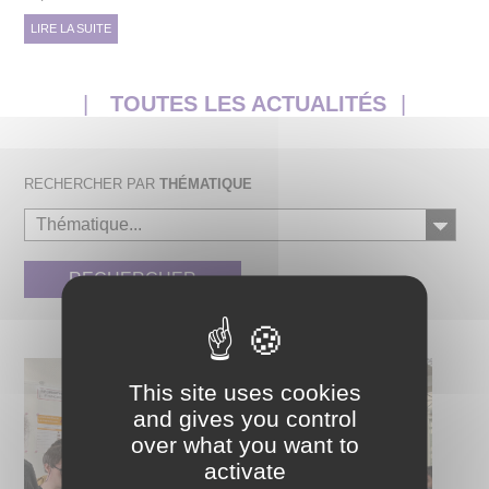
LIRE LA SUITE
TOUTES LES ACTUALITÉS
RECHERCHER PAR
THÉMATIQUE
This site uses cookies
and gives you control
over what you want to
activate