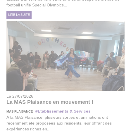
football unifié Special Olympics...
LIRE LA SUITE
Le 27/07/2026
La MAS Plaisance en mouvement !
#Établissements & Services
MAS PLAISANCE
À la MAS Plaisance, plusieurs sorties et animations ont
récemment été proposées aux résidents, leur offrant des
expériences riches en...