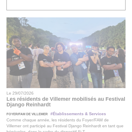
Le 29/07/2026
Les résidents de Villemer mobilisés au Festival
Django Reinhardt
#Établissements & Services
FOYER/FAM DE VILLEMER
Comme chaque année, les résidents du Foyer/FAM de
Villemer ont participé au Festival Django Reinhardt en tant que
bénévoles, dans le cadre du dispositif Si T...