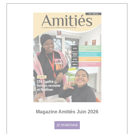
Magazine Amitiés Juin 2026
JE M'ABONNE