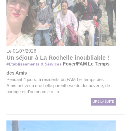
Le 01/07/2026
Un séjour à La Rochelle inoubliable !
Foyer/FAM Le Temps
#Établissements & Services
des Amis
Pendant 4 jours, 5 résidents du FAM Le Temps des
Amis ont vécu une belle parenthèse de découverte, de
partage et d’autonomie à La...
LIRE LA SUITE