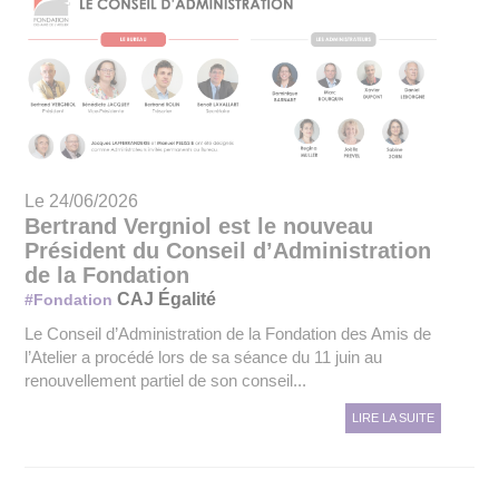
Le 24/06/2026
Bertrand Vergniol est le nouveau
Président du Conseil d’Administration
de la Fondation
CAJ Égalité
#Fondation
Le Conseil d’Administration de la Fondation des Amis de
l’Atelier a procédé lors de sa séance du 11 juin au
renouvellement partiel de son conseil...
LIRE LA SUITE